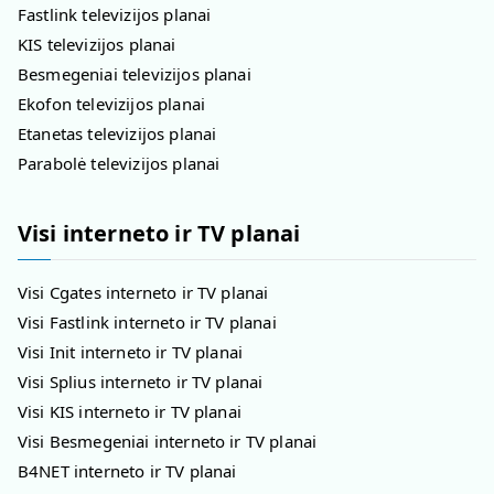
Fastlink televizijos planai
KIS televizijos planai
Besmegeniai televizijos planai
Ekofon televizijos planai
Etanetas televizijos planai
Parabolė televizijos planai
Visi interneto ir TV planai
Visi Cgates interneto ir TV planai
Visi Fastlink interneto ir TV planai
Visi Init interneto ir TV planai
Visi Splius interneto ir TV planai
Visi KIS interneto ir TV planai
Visi Besmegeniai interneto ir TV planai
B4NET interneto ir TV planai