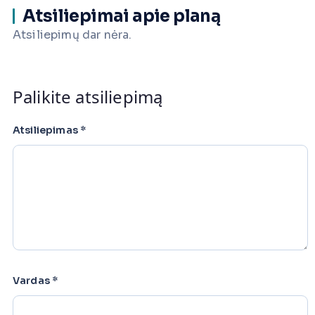
Atsiliepimai apie planą
Atsiliepimų dar nėra.
Palikite atsiliepimą
Atsiliepimas
*
Vardas
*