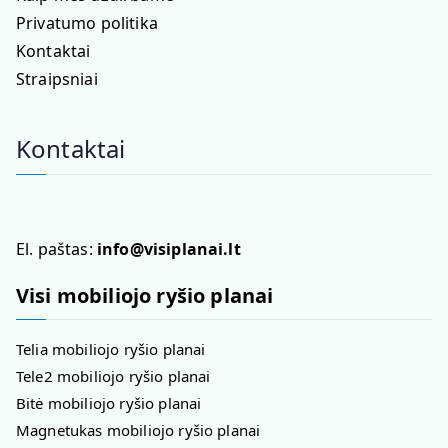
Privatumo politika
Kontaktai
Straipsniai
Kontaktai
El. paštas:
info@visiplanai.lt
Visi mobiliojo ryšio planai
Telia mobiliojo ryšio planai
Tele2 mobiliojo ryšio planai
Bitė mobiliojo ryšio planai
Magnetukas mobiliojo ryšio planai