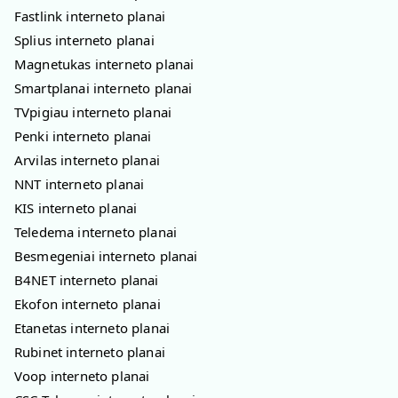
Fastlink interneto planai
Splius interneto planai
Magnetukas interneto planai
Smartplanai interneto planai
TVpigiau interneto planai
Penki interneto planai
Arvilas interneto planai
NNT interneto planai
KIS interneto planai
Teledema interneto planai
Besmegeniai interneto planai
B4NET interneto planai
Ekofon interneto planai
Etanetas interneto planai
Rubinet interneto planai
Voop interneto planai