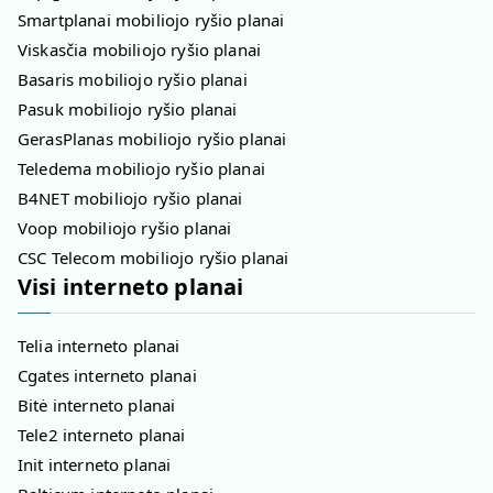
Smartplanai mobiliojo ryšio planai
Viskasčia mobiliojo ryšio planai
Basaris mobiliojo ryšio planai
Pasuk mobiliojo ryšio planai
GerasPlanas mobiliojo ryšio planai
Teledema mobiliojo ryšio planai
B4NET mobiliojo ryšio planai
Voop mobiliojo ryšio planai
CSC Telecom mobiliojo ryšio planai
Visi interneto planai
Telia interneto planai
Cgates interneto planai
Bitė interneto planai
Tele2 interneto planai
Init interneto planai