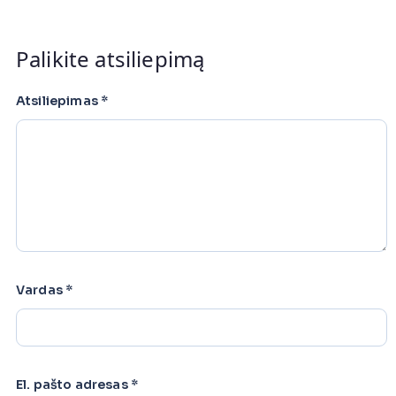
Palikite atsiliepimą
Atsiliepimas
*
Vardas
*
El. pašto adresas
*