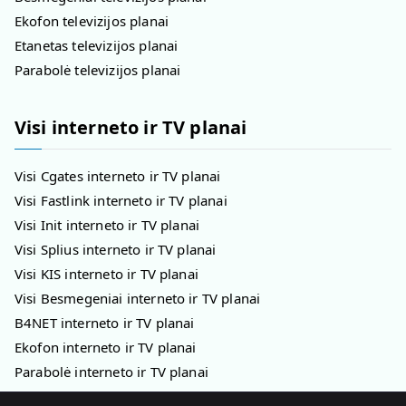
Ekofon televizijos planai
Etanetas televizijos planai
Parabolė televizijos planai
Visi interneto ir TV planai
Visi Cgates interneto ir TV planai
Visi Fastlink interneto ir TV planai
Visi Init interneto ir TV planai
Visi Splius interneto ir TV planai
Visi KIS interneto ir TV planai
Visi Besmegeniai interneto ir TV planai
B4NET interneto ir TV planai
Ekofon interneto ir TV planai
Parabolė interneto ir TV planai