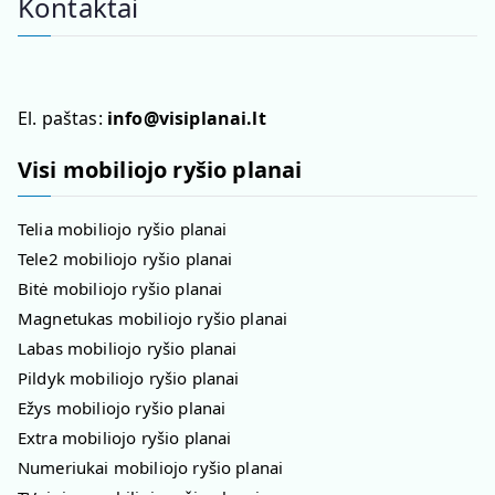
Kontaktai
El. paštas:
info@visiplanai.lt
Visi mobiliojo ryšio planai
Telia mobiliojo ryšio planai
Tele2 mobiliojo ryšio planai
Bitė mobiliojo ryšio planai
Magnetukas mobiliojo ryšio planai
Labas mobiliojo ryšio planai
Pildyk mobiliojo ryšio planai
Ežys mobiliojo ryšio planai
Extra mobiliojo ryšio planai
Numeriukai mobiliojo ryšio planai