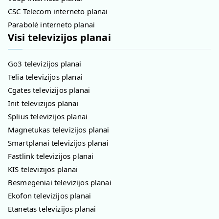
CSC Telecom interneto planai
Parabolė interneto planai
Visi televizijos planai
Go3 televizijos planai
Telia televizijos planai
Cgates televizijos planai
Init televizijos planai
Splius televizijos planai
Magnetukas televizijos planai
Smartplanai televizijos planai
Fastlink televizijos planai
KIS televizijos planai
Besmegeniai televizijos planai
Ekofon televizijos planai
Etanetas televizijos planai