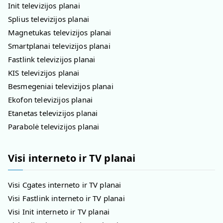
Init televizijos planai
Splius televizijos planai
Magnetukas televizijos planai
Smartplanai televizijos planai
Fastlink televizijos planai
KIS televizijos planai
Besmegeniai televizijos planai
Ekofon televizijos planai
Etanetas televizijos planai
Parabolė televizijos planai
Visi interneto ir TV planai
Visi Cgates interneto ir TV planai
Visi Fastlink interneto ir TV planai
Visi Init interneto ir TV planai