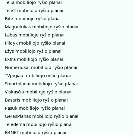
Telia mobiliojo ryšio planai
Tele2 mobiliojo ryšio planai
Bitė mobiliojo ryšio planai
Magnetukas mobiliojo ryšio planai
Labas mobiliojo ryšio planai
Pildyk mobiliojo ryšio planai
Ežys mobiliojo ryšio planai
Extra mobiliojo ryšio planai
Numeriukai mobiliojo ryšio planai
TVpigiau mobiliojo ryšio planai
Smartplanai mobiliojo ryšio planai
Viskasčia mobiliojo ryšio planai
Basaris mobiliojo ryšio planai
Pasuk mobiliojo ryšio planai
GerasPlanas mobiliojo ryšio planai
Teledema mobiliojo ryšio planai
B4NET mobiliojo ryšio planai