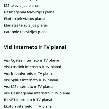
KIS televizijos planai
Besmegeniai televizijos planai
Ekofon televizijos planai
Etanetas televizijos planai
Parabolė televizijos planai
Visi interneto ir TV planai
Visi Cgates interneto ir TV planai
Visi Fastlink interneto ir TV planai
Visi Init interneto ir TV planai
Visi Splius interneto ir TV planai
Visi KIS interneto ir TV planai
Visi Besmegeniai interneto ir TV planai
B4NET interneto ir TV planai
Ekofon interneto ir TV planai