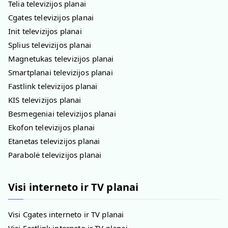
Telia televizijos planai
Cgates televizijos planai
Init televizijos planai
Splius televizijos planai
Magnetukas televizijos planai
Smartplanai televizijos planai
Fastlink televizijos planai
KIS televizijos planai
Besmegeniai televizijos planai
Ekofon televizijos planai
Etanetas televizijos planai
Parabolė televizijos planai
Visi interneto ir TV planai
Visi Cgates interneto ir TV planai