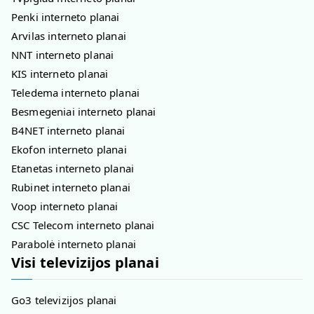
Penki interneto planai
Arvilas interneto planai
NNT interneto planai
KIS interneto planai
Teledema interneto planai
Besmegeniai interneto planai
B4NET interneto planai
Ekofon interneto planai
Etanetas interneto planai
Rubinet interneto planai
Voop interneto planai
CSC Telecom interneto planai
Parabolė interneto planai
Visi televizijos planai
Go3 televizijos planai