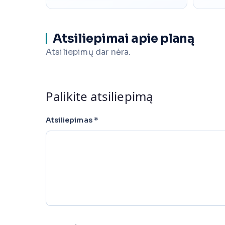
Atsiliepimai apie planą
Atsiliepimų dar nėra.
Palikite atsiliepimą
Atsiliepimas
*