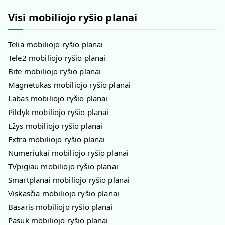
Visi mobiliojo ryšio planai
Telia mobiliojo ryšio planai
Tele2 mobiliojo ryšio planai
Bitė mobiliojo ryšio planai
Magnetukas mobiliojo ryšio planai
Labas mobiliojo ryšio planai
Pildyk mobiliojo ryšio planai
Ežys mobiliojo ryšio planai
Extra mobiliojo ryšio planai
Numeriukai mobiliojo ryšio planai
TVpigiau mobiliojo ryšio planai
Smartplanai mobiliojo ryšio planai
Viskasčia mobiliojo ryšio planai
Basaris mobiliojo ryšio planai
Pasuk mobiliojo ryšio planai