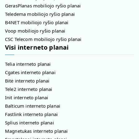
GerasPlanas mobiliojo ryšio planai
Teledema mobiliojo ryšio planai
B4NET mobiliojo ryšio planai
Voop mobiliojo ryšio planai
CSC Telecom mobiliojo ryšio planai
Visi interneto planai
Telia interneto planai
Cgates interneto planai
Bitė interneto planai
Tele2 interneto planai
Init interneto planai
Balticum interneto planai
Fastlink interneto planai
Splius interneto planai
Magnetukas interneto planai