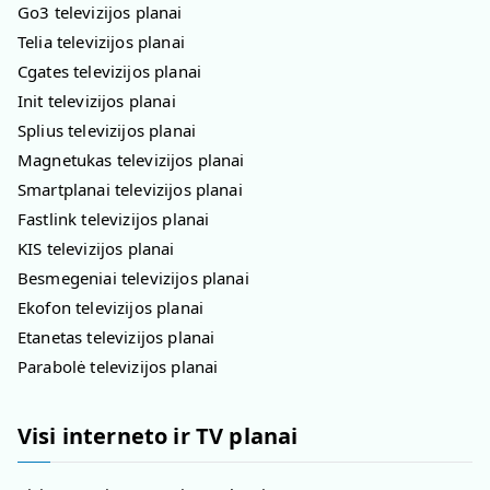
Go3 televizijos planai
Telia televizijos planai
Cgates televizijos planai
Init televizijos planai
Splius televizijos planai
Magnetukas televizijos planai
Smartplanai televizijos planai
Fastlink televizijos planai
KIS televizijos planai
Besmegeniai televizijos planai
Ekofon televizijos planai
Etanetas televizijos planai
Parabolė televizijos planai
Visi interneto ir TV planai