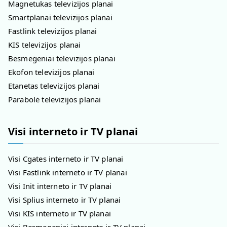
Magnetukas televizijos planai
Smartplanai televizijos planai
Fastlink televizijos planai
KIS televizijos planai
Besmegeniai televizijos planai
Ekofon televizijos planai
Etanetas televizijos planai
Parabolė televizijos planai
Visi interneto ir TV planai
Visi Cgates interneto ir TV planai
Visi Fastlink interneto ir TV planai
Visi Init interneto ir TV planai
Visi Splius interneto ir TV planai
Visi KIS interneto ir TV planai