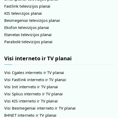
Fastlink televizijos planai
KIS televizijos planai
Besmegeniai televizijos planai
Ekofon televizijos planai
Etanetas televizijos planai
Parabolė televizijos planai
Visi interneto ir TV planai
Visi Cgates interneto ir TV planai
Visi Fastlink interneto ir TV planai
Visi Init interneto ir TV planai
Visi Splius interneto ir TV planai
Visi KIS interneto ir TV planai
Visi Besmegeniai interneto ir TV planai
B4NET interneto ir TV planai