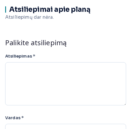
Atsiliepimai apie planą
Atsiliepimų dar nėra.
Palikite atsiliepimą
Atsiliepimas
*
Vardas
*