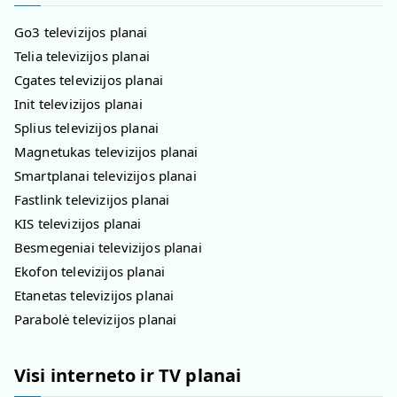
Go3 televizijos planai
Telia televizijos planai
Cgates televizijos planai
Init televizijos planai
Splius televizijos planai
Magnetukas televizijos planai
Smartplanai televizijos planai
Fastlink televizijos planai
KIS televizijos planai
Besmegeniai televizijos planai
Ekofon televizijos planai
Etanetas televizijos planai
Parabolė televizijos planai
Visi interneto ir TV planai