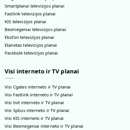
Smartplanai televizijos planai
Fastlink televizijos planai
KIS televizijos planai
Besmegeniai televizijos planai
Ekofon televizijos planai
Etanetas televizijos planai
Parabolė televizijos planai
Visi interneto ir TV planai
Visi Cgates interneto ir TV planai
Visi Fastlink interneto ir TV planai
Visi Init interneto ir TV planai
Visi Splius interneto ir TV planai
Visi KIS interneto ir TV planai
Visi Besmegeniai interneto ir TV planai