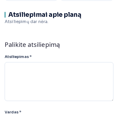
Atsiliepimai apie planą
Atsiliepimų dar nėra.
Palikite atsiliepimą
Atsiliepimas
*
Vardas
*