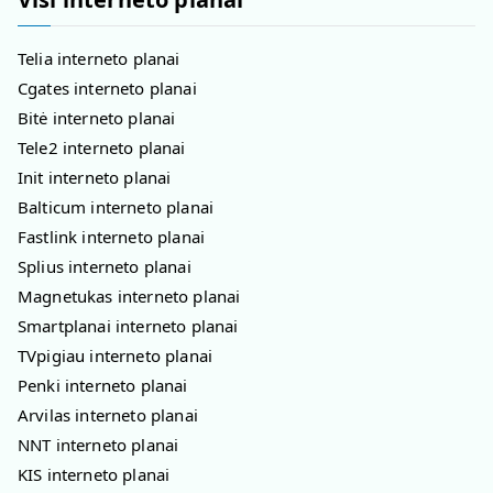
Telia interneto planai
Cgates interneto planai
Bitė interneto planai
Tele2 interneto planai
Init interneto planai
Balticum interneto planai
Fastlink interneto planai
Splius interneto planai
Magnetukas interneto planai
Smartplanai interneto planai
TVpigiau interneto planai
Penki interneto planai
Arvilas interneto planai
NNT interneto planai
KIS interneto planai