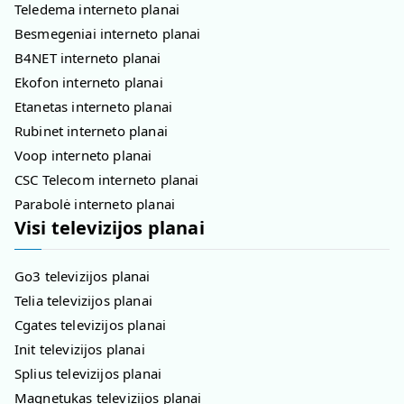
Teledema interneto planai
Besmegeniai interneto planai
B4NET interneto planai
Ekofon interneto planai
Etanetas interneto planai
Rubinet interneto planai
Voop interneto planai
CSC Telecom interneto planai
Parabolė interneto planai
Visi televizijos planai
Go3 televizijos planai
Telia televizijos planai
Cgates televizijos planai
Init televizijos planai
Splius televizijos planai
Magnetukas televizijos planai