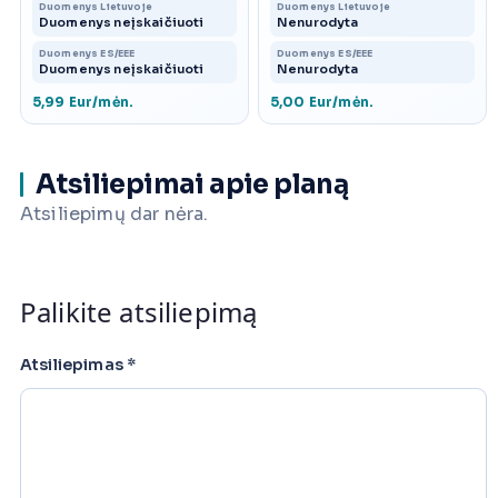
Duomenys Lietuvoje
Duomenys Lietuvoje
Duomenys neįskaičiuoti
Nenurodyta
Duomenys ES/EEE
Duomenys ES/EEE
Duomenys neįskaičiuoti
Nenurodyta
5,99 Eur/mėn.
5,00 Eur/mėn.
Atsiliepimai apie planą
Atsiliepimų dar nėra.
Palikite atsiliepimą
Atsiliepimas
*