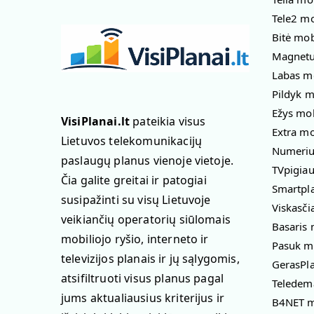
Tele2 mo
Bitė mob
Magnetuk
Labas mo
Pildyk m
Ežys mob
VisiPlanai.lt
pateikia visus
Extra mo
Lietuvos telekomunikacijų
Numeriuk
paslaugų planus vienoje vietoje.
TVpigiau
Čia galite greitai ir patogiai
Smartpla
susipažinti su visų Lietuvoje
Viskasči
veikiančių operatorių siūlomais
Basaris 
mobiliojo ryšio, interneto ir
Pasuk mo
televizijos planais ir jų sąlygomis,
GerasPla
atsifiltruoti visus planus pagal
Teledema
jums aktualiausius kriterijus ir
B4NET mo