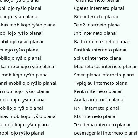
biliojo ryšio planai
Cgates interneto planai
iliojo ryšio planai
Bitė interneto planai
as mobiliojo ryšio planai
Tele2 interneto planai
biliojo ryšio planai
Init interneto planai
obiliojo ryšio planai
Balticum interneto planai
iliojo ryšio planai
Fastlink interneto planai
biliojo ryšio planai
Splius interneto planai
ai mobiliojo ryšio planai
Magnetukas interneto planai
 mobiliojo ryšio planai
Smartplanai interneto planai
nai mobiliojo ryšio planai
TVpigiau interneto planai
a mobiliojo ryšio planai
Penki interneto planai
mobiliojo ryšio planai
Arvilas interneto planai
biliojo ryšio planai
NNT interneto planai
nas mobiliojo ryšio planai
KIS interneto planai
 mobiliojo ryšio planai
Teledema interneto planai
biliojo ryšio planai
Besmegeniai interneto planai