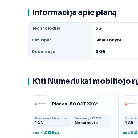
Informacija apie planą
Technologija
5G
SIM tipas
Nenurodyta
Duomenys
5 GB
Kiti Numeriukai mobiliojo ry
Planas „BOOST XXS“
Duomenys Lietuvoje
Duomenys ES/EEE
Duomeny
1 GB
Nenurodyta
1 GB
4.50 Eur
5.5
nuo
nuo