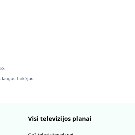
ko.
aslaugos tiekėjas.
Visi televizijos planai
Go3 televizijos planai