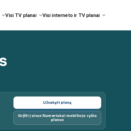
Visi TV planai
Visi interneto ir TV planai
ugų planai |
s
Užsakyti planą
Grįžti į visus Numeriukai mobiliojo ryšio
planus