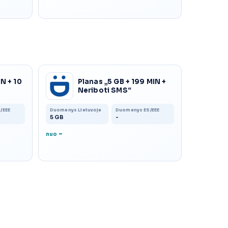
IN + 10
Planas „5 GB + 199 MIN +
Neriboti SMS“
/EEE
Duomenys Lietuvoje
Duomenys ES/EEE
5 GB
-
-
nuo