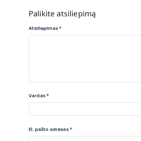
Palikite atsiliepimą
Atsiliepimas
*
Vardas
*
El. pašto adresas
*