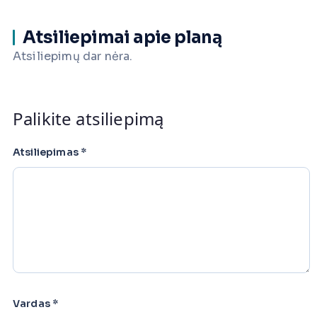
Atsiliepimai apie planą
Atsiliepimų dar nėra.
Palikite atsiliepimą
Atsiliepimas
*
Vardas
*