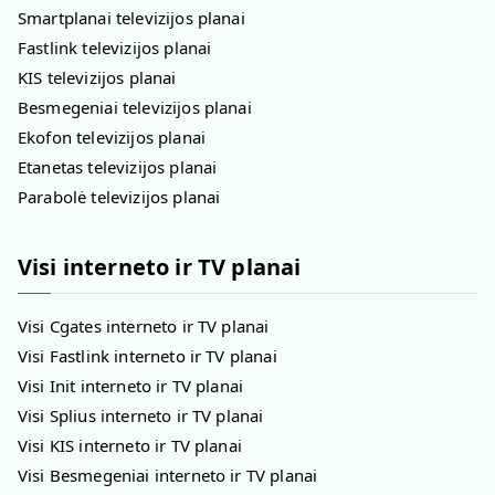
Smartplanai televizijos planai
Fastlink televizijos planai
KIS televizijos planai
Besmegeniai televizijos planai
Ekofon televizijos planai
Etanetas televizijos planai
Parabolė televizijos planai
Visi interneto ir TV planai
Visi Cgates interneto ir TV planai
Visi Fastlink interneto ir TV planai
Visi Init interneto ir TV planai
Visi Splius interneto ir TV planai
Visi KIS interneto ir TV planai
Visi Besmegeniai interneto ir TV planai