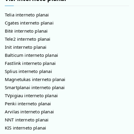
Telia interneto planai
Cgates interneto planai
Bitė interneto planai
Tele2 interneto planai
Init interneto planai
Balticum interneto planai
Fastlink interneto planai
Splius interneto planai
Magnetukas interneto planai
Smartplanai interneto planai
TVpigiau interneto planai
Penki interneto planai
Arvilas interneto planai
NNT interneto planai
KIS interneto planai