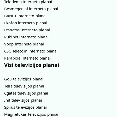
Teledema interneto planai
Besmegeniai interneto planai
B4NET interneto planai
Ekofon interneto planai
Etanetas interneto planai
Rubinet interneto planai
Voop interneto planai
CSC Telecom interneto planai
Parabolė interneto planai
Visi televizijos planai
Go3 televizijos planai
Telia televizijos planai
Cgates televizijos planai
Init televizijos planai
Splius televizijos planai
Magnetukas televizijos planai