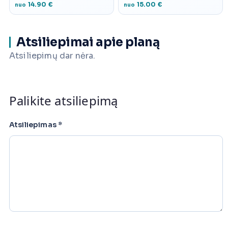
14.90 €
15.00 €
nuo
nuo
Atsiliepimai apie planą
Atsiliepimų dar nėra.
Palikite atsiliepimą
Atsiliepimas
*