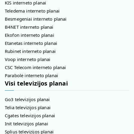
KIS interneto planai
Teledema interneto planai
Besmegeniai interneto planai
B4NET interneto planai
Ekofon interneto planai
Etanetas interneto planai
Rubinet interneto planai
Voop interneto planai
CSC Telecom interneto planai
Parabolė interneto planai
Visi televizijos planai
Go3 televizijos planai
Telia televizijos planai
Cgates televizijos planai
Init televizijos planai
Splius televizijos planai