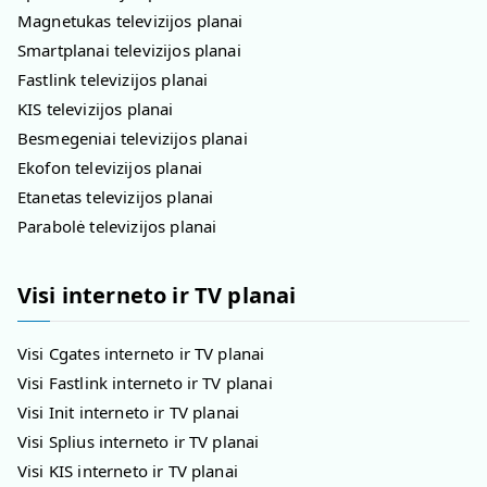
Magnetukas televizijos planai
Smartplanai televizijos planai
Fastlink televizijos planai
KIS televizijos planai
Besmegeniai televizijos planai
Ekofon televizijos planai
Etanetas televizijos planai
Parabolė televizijos planai
Visi interneto ir TV planai
Visi Cgates interneto ir TV planai
Visi Fastlink interneto ir TV planai
Visi Init interneto ir TV planai
Visi Splius interneto ir TV planai
Visi KIS interneto ir TV planai