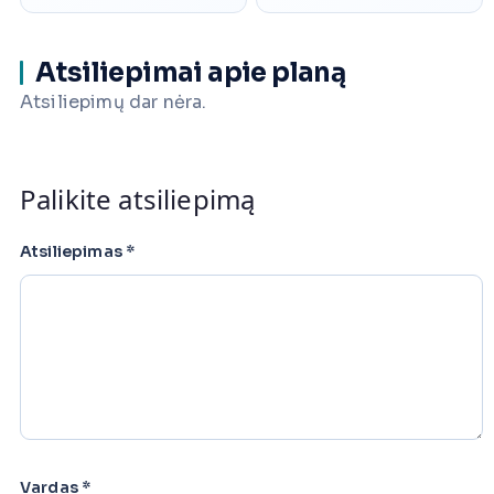
Atsiliepimai apie planą
Atsiliepimų dar nėra.
Palikite atsiliepimą
Atsiliepimas
*
Vardas
*