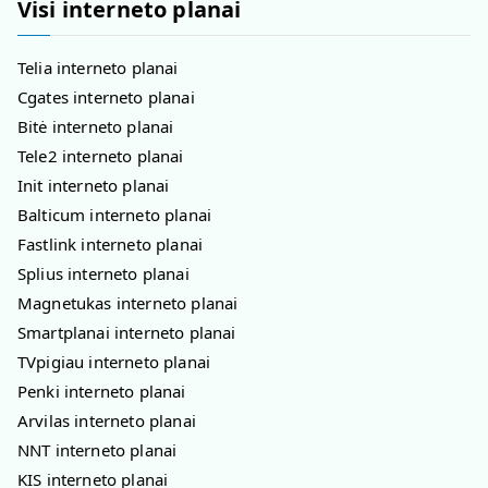
Visi interneto planai
Telia interneto planai
Cgates interneto planai
Bitė interneto planai
Tele2 interneto planai
Init interneto planai
Balticum interneto planai
Fastlink interneto planai
Splius interneto planai
Magnetukas interneto planai
Smartplanai interneto planai
TVpigiau interneto planai
Penki interneto planai
Arvilas interneto planai
NNT interneto planai
KIS interneto planai