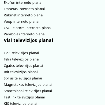
Ekofon interneto planai
Etanetas interneto planai
Rubinet interneto planai
Voop interneto planai
CSC Telecom interneto planai
Parabolė interneto planai
Visi televizijos planai
Go3 televizijos planai
Telia televizijos planai
Cgates televizijos planai
Init televizijos planai
Splius televizijos planai
Magnetukas televizijos planai
Smartplanai televizijos planai
Fastlink televizijos planai
KIS televizijos planai