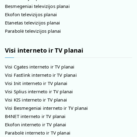
Besmegeniai televizijos planai
Ekofon televizijos planai
Etanetas televizijos planai
Parabolė televizijos planai
Visi interneto ir TV planai
Visi Cgates interneto ir TV planai
Visi Fastlink interneto ir TV planai
Visi Init interneto ir TV planai
Visi Splius interneto ir TV planai
Visi KIS interneto ir TV planai
Visi Besmegeniai interneto ir TV planai
B4NET interneto ir TV planai
Ekofon interneto ir TV planai
Parabolė interneto ir TV planai