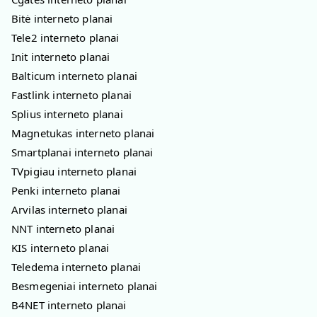
Bitė interneto planai
Tele2 interneto planai
Init interneto planai
Balticum interneto planai
Fastlink interneto planai
Splius interneto planai
Magnetukas interneto planai
Smartplanai interneto planai
TVpigiau interneto planai
Penki interneto planai
Arvilas interneto planai
NNT interneto planai
KIS interneto planai
Teledema interneto planai
Besmegeniai interneto planai
B4NET interneto planai