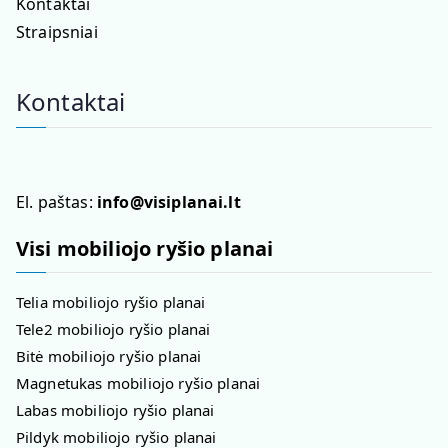
Kontaktai
Straipsniai
Kontaktai
El. paštas:
info@visiplanai.lt
Visi mobiliojo ryšio planai
Telia mobiliojo ryšio planai
Tele2 mobiliojo ryšio planai
Bitė mobiliojo ryšio planai
Magnetukas mobiliojo ryšio planai
Labas mobiliojo ryšio planai
Pildyk mobiliojo ryšio planai