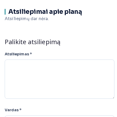
Atsiliepimai apie planą
Atsiliepimų dar nėra.
Palikite atsiliepimą
Atsiliepimas
*
Vardas
*