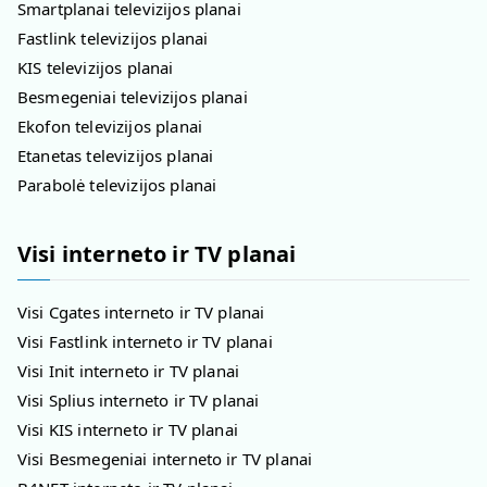
Smartplanai televizijos planai
Fastlink televizijos planai
KIS televizijos planai
Besmegeniai televizijos planai
Ekofon televizijos planai
Etanetas televizijos planai
Parabolė televizijos planai
Visi interneto ir TV planai
Visi Cgates interneto ir TV planai
Visi Fastlink interneto ir TV planai
Visi Init interneto ir TV planai
Visi Splius interneto ir TV planai
Visi KIS interneto ir TV planai
Visi Besmegeniai interneto ir TV planai