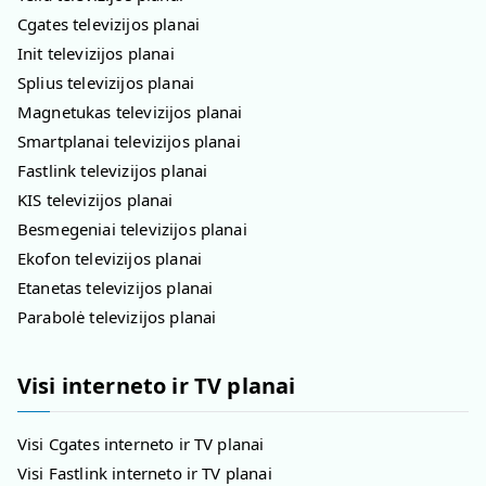
Cgates televizijos planai
Init televizijos planai
Splius televizijos planai
Magnetukas televizijos planai
Smartplanai televizijos planai
Fastlink televizijos planai
KIS televizijos planai
Besmegeniai televizijos planai
Ekofon televizijos planai
Etanetas televizijos planai
Parabolė televizijos planai
Visi interneto ir TV planai
Visi Cgates interneto ir TV planai
Visi Fastlink interneto ir TV planai