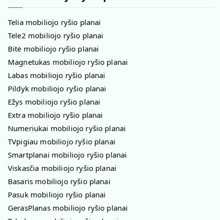
Telia mobiliojo ryšio planai
Tele2 mobiliojo ryšio planai
Bitė mobiliojo ryšio planai
Magnetukas mobiliojo ryšio planai
Labas mobiliojo ryšio planai
Pildyk mobiliojo ryšio planai
Ežys mobiliojo ryšio planai
Extra mobiliojo ryšio planai
Numeriukai mobiliojo ryšio planai
TVpigiau mobiliojo ryšio planai
Smartplanai mobiliojo ryšio planai
Viskasčia mobiliojo ryšio planai
Basaris mobiliojo ryšio planai
Pasuk mobiliojo ryšio planai
GerasPlanas mobiliojo ryšio planai